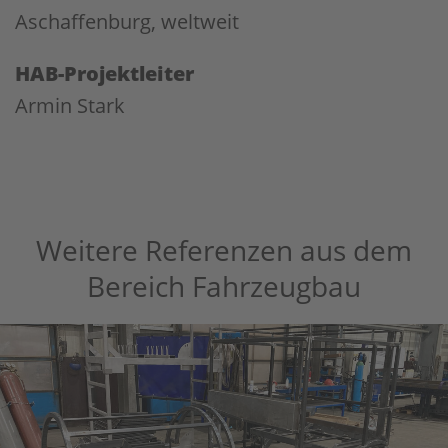
Aschaffenburg, weltweit
HAB-Projektleiter
Armin Stark
Weitere Referenzen aus dem
Bereich Fahrzeugbau