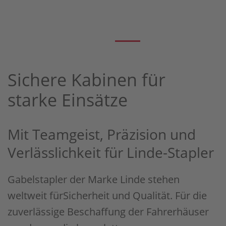
Sichere Kabinen für
starke Einsätze
Mit Teamgeist, Präzision und
Verlässlichkeit für Linde-Stapler
Gabelstapler der Marke Linde stehen
weltweit für
Sicherheit und Qualität. Für die
zuverlässige Beschaffung der Fahrerhäuser