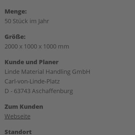
Menge:
50 Stück im Jahr
Größe:
2000 x 1000 x 1000 mm
Kunde und Planer
Linde Material Handling GmbH
Carl-von-Linde-Platz
D - 63743 Aschaffenburg
Zum Kunden
Webseite
Standort