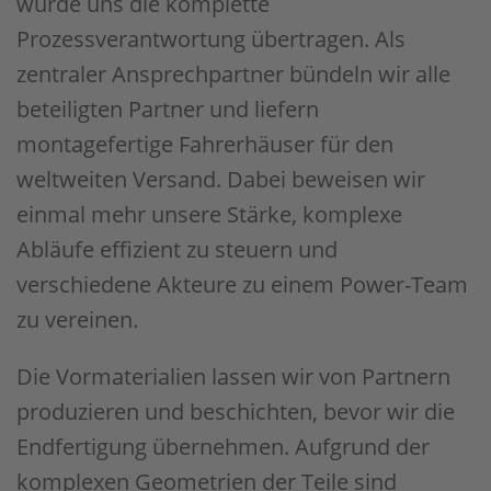
wurde uns die komplette
Prozessverantwortung übertragen. Als
zentraler Ansprechpartner bündeln wir alle
beteiligten Partner und liefern
montagefertige Fahrerhäuser für den
weltweiten Versand. Dabei beweisen wir
einmal mehr unsere Stärke, komplexe
Abläufe effizient zu steuern und
verschiedene Akteure zu einem Power-Team
zu vereinen.
Die Vormaterialien lassen wir von Partnern
produzieren und beschichten, bevor wir die
Endfertigung übernehmen. Aufgrund der
komplexen Geometrien der Teile sind