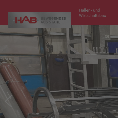
Hallen- und
Wirtschaftsbau