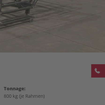
Tonnage:
800 kg (je Rahmen)