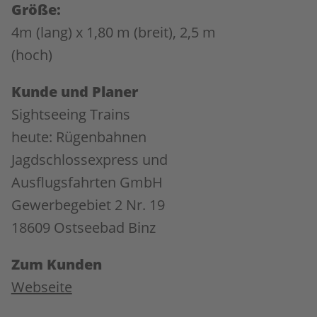
Größe:
4m (lang) x 1,80 m (breit), 2,5 m
(hoch)
Kunde und Planer
Sightseeing Trains
heute: Rügenbahnen
Jagdschlossexpress und
Ausflugsfahrten GmbH
Gewerbegebiet 2 Nr. 19
18609 Ostseebad Binz
Zum Kunden
Webseite