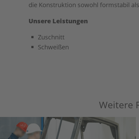
die Konstruktion sowohl formstabil als
Unsere Leistungen
Zuschnitt
Schweißen
Weitere 