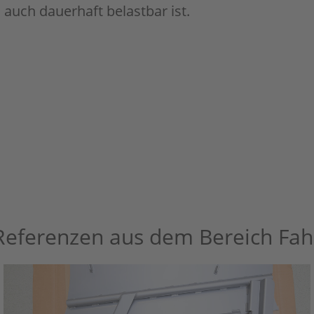
 auch dauerhaft belastbar ist.
Referenzen aus dem Bereich Fa