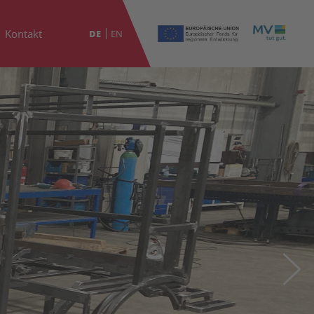
Kontakt
DE
EN