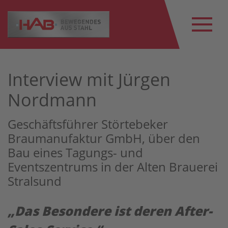
Interview mit Jürgen
Nordmann
Geschäftsführer Störtebeker
Braumanufaktur GmbH, über den
Bau eines Tagungs- und
Eventszentrums in der Alten Brauerei
Stralsund
„Das Besondere ist deren After-