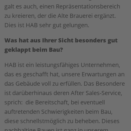
galt es auch, einen Repräsentationsbereich
zu kreieren, der die Alte Brauerei ergänzt.
Dies ist HAB sehr gut gelungen.
Was hat aus Ihrer Sicht besonders gut
geklappt beim Bau?
HAB ist ein leistungsfähiges Unternehmen,
das es geschafft hat, unsere Erwartungen an
das Gebäude voll zu erfüllen. Das Besondere
ist darüberhinaus deren After Sales-Service,
sprich: die Bereitschaft, bei eventuell
auftretenden Schwierigkeiten beim Bau,
diese schnellstmöglich zu beheben. Dieses
nachhaltige Bauen ist ganz in unserem