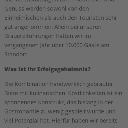
Genuss werden sowohl von den
Einheimischen als auch den Touristen sehr
gut angenommen. Allein bei unseren
Brauereiführungen hatten wir im
vergangenen Jahr über 10.000 Gäste am
Standort.
Was ist Ihr Erfolgsgeheimnis?
Die Kombination handwerklich gebrauter
Biere mit kulinarischen Köstlichkeiten ist ein
spannendes Konstrukt, das bislang in der
Gastronomie zu wenig gespielt wurde und
viel Potenzial hat. Hierfür haben wir bereits