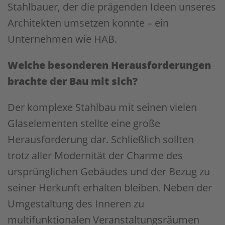
Stahlbauer, der die prägenden Ideen unseres
Architekten umsetzen konnte – ein
Unternehmen wie HAB.
Welche besonderen Herausforderungen
brachte der Bau mit sich?
Der komplexe Stahlbau mit seinen vielen
Glaselementen stellte eine große
Herausforderung dar. Schließlich sollten
trotz aller Modernität der Charme des
ursprünglichen Gebäudes und der Bezug zu
seiner Herkunft erhalten bleiben. Neben der
Umgestaltung des Inneren zu
multifunktionalen Veranstaltungsräumen