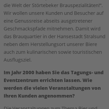
die Welt der Störtebeker Brauspezialitäten!“.
Wir wollen unsere Kunden und Besucher auf
eine Genussreise abseits ausgetretener
Geschmackspfade mitnehmen. Damit wird
das Brauquartier in der Hansestadt Stralsund
neben dem Herstellungsort unserer Biere
auch zum kulinarischen sowie touristischen
Ausflugsziel.
Im Jahr 2000 haben Sie das Tagungs- und
Eventzentrum errichten lassen. Wie
werden die vielen Veranstaltungen von
Ihren Kunden angenommen?
Die Veranstaltungen zum Thema Bier und