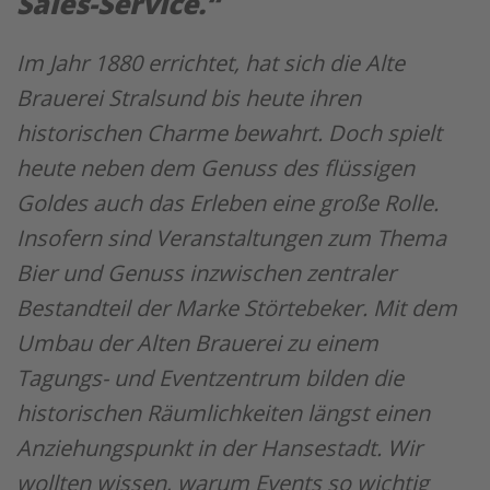
Sales-Service.“
Im Jahr 1880 errichtet, hat sich die Alte
Brauerei Stralsund bis heute ihren
historischen Charme bewahrt. Doch spielt
heute neben dem Genuss des flüssigen
Goldes auch das Erleben eine große Rolle.
Insofern sind Veranstaltungen zum Thema
Bier und Genuss inzwischen zentraler
Bestandteil der Marke Störtebeker. Mit dem
Umbau der Alten Brauerei zu einem
Tagungs- und Eventzentrum bilden die
historischen Räumlichkeiten längst einen
Anziehungspunkt in der Hansestadt. Wir
wollten wissen, warum Events so wichtig