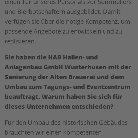
einen Teil unseres Personals zur Sommeliers
und Bierbotschaftern ausgebildet. Damit
verfügen sie über die nötige Kompetenz, um
passende Angebote zu entwickeln und zu
realisieren.
Sie haben die HAB Hallen- und
Anlagenbau GmbH Wusterhusen mit der
Sanierung der Alten Brauerei und dem
Umbau zum Tagungs- und Eventzentrum
beauftragt. Warum haben Sie sich für
dieses Unternehmen entschieden?
Für den Umbau des historischen Gebäudes
brauchten wir einen kompetenten