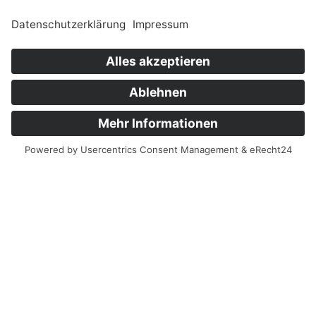
Hallen- und Wirtschaftsbau
Anlagenbau