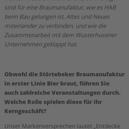
sind für eine Braumanufaktur, wie es HAB
beim Bau gelungen ist, Altes und Neues
miteinander zu verbinden, und wie die
Zusammenarbeit mit dem Wusterhusener
Unternehmen geklappt hat.
Obwohl die Störtebeker Braumanufaktur
in erster Linie Bier braut, führen Sie
auch zahlreiche Veranstaltungen durch.
Welche Rolle spielen diese für Ihr
Kerngeschäft?
Unser Markenversprechen lautet „Entdecke