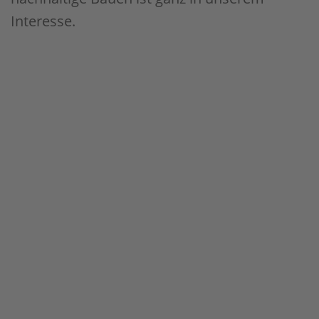
Interesse.