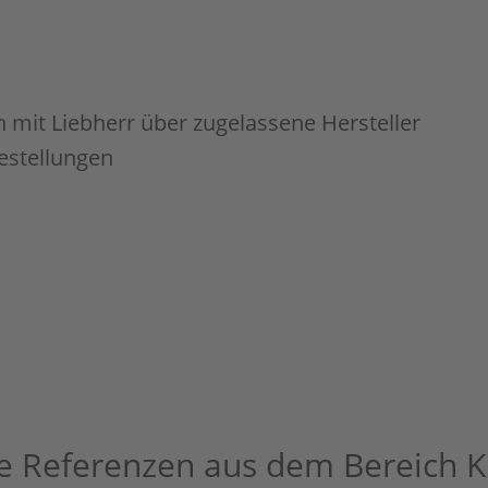
 mit Liebherr über zugelassene Hersteller
estellungen
e Referenzen aus dem Bereich 